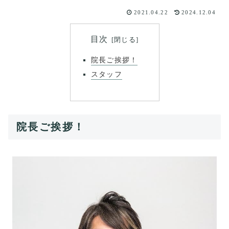
2021.04.22
2024.12.04
目次
院長ご挨拶！
スタッフ
院長ご挨拶！