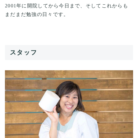
2001年に開院してから今日まで、そしてこれからも
まだまだ勉強の日々です。
スタッフ