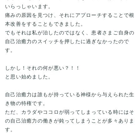
いらっしゃいます。
痛みの原因を見つけ、それにアプローチすることで根
本改善をすることもできました。
でもそれは私が治したのではなく、患者さまご自身の
自己治癒力のスイッチを押したに過ぎなかったので
す。
しかし！それの何が悪い？！！
と思い始めました。
自己治癒力は誰もが持っている神様から与えられた生
き物の特権です。
ただ、カラダやココロが弱ってしまっている時にはそ
の自己治癒力の働きが鈍ってしまうことが多々ありま
す。