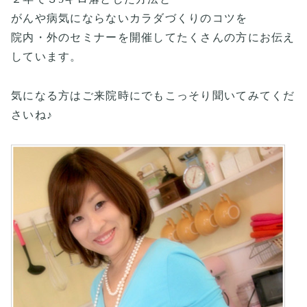
がんや病気にならないカラダづくりのコツを
院内・外のセミナーを開催してたくさんの方にお伝え
しています。
気になる方はご来院時にでもこっそり聞いてみてくだ
さいね♪