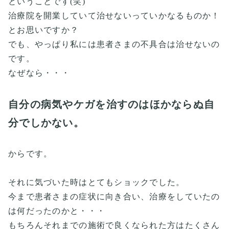
ということです(笑)
治療院を開業していて治せないっていかなるものか！
とお思いですか？
でも、やっぱり私には患者さまの不具合は治せないの
です。
なぜなら・・・
自分の病気やケガを治すのはほかならぬ自
分でしかない。
からです。
それに気づいた時はとてもショックでした。
今まで患者さまの症状に向き合い、治療をしていたの
は何だったのかと・・・
もちろんそれまでの施術で良くなられた方はたくさん