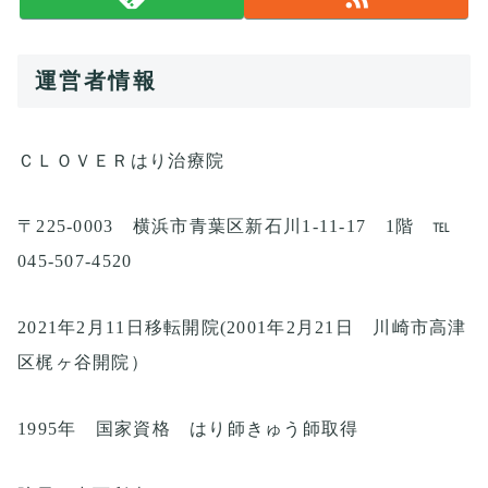
運営者情報
ＣＬＯＶＥＲはり治療院
〒225-0003 横浜市青葉区新石川1-11-17 1階 ℡
045-507-4520
2021年2月11日移転開院(2001年2月21日 川崎市高津
区梶ヶ谷開院）
1995年 国家資格 はり師きゅう師取得