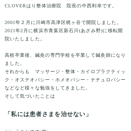
CLOVERはり整体治療院 院長の中西利幸です。
2001年２月に川崎市高津区梶ヶ谷で開院しました。
2021年2月に横浜市青葉区新石川(あざみ野)に移転開
院いたしました。
高校卒業後、鍼灸の専門学校を卒業して鍼灸師になり
ました。
それからも マッサージ・整体・カイロプラクティッ
ク・オステオパシー・ホメオパシー・ナチュロパシー
などなど様々な勉強をしてきました。
そして気づいたことは
「私には患者さまを治せない」