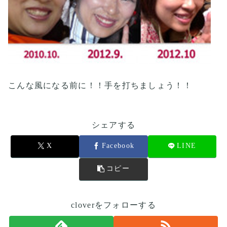
こんな風になる前に！！手を打ちましょう！！
シェアする
X
Facebook
LINE
コピー
cloverをフォローする