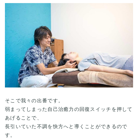
そこで我々の出番です。
弱まってしまった自己治癒力の回復スイッチを押して
あげることで、
長引いていた不調を快方へと導くことができるので
す。