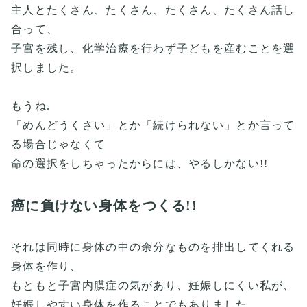
主人とたくさん、たくさん、たくさん、たくさん話し
合って、
子宮を残し、化学治療を行わず子どもを産むことを選
択しました。
もうね.
「めんどうくさい」とか「続けられない」とか言って
る場合じゃなくて
命の選択をしちゃったからには、やるしかない!!
癌に負けない身体をつくる!!
それは同時に身体の中の余分なものを排出してくれる
身体を作り、
もともと子宮内膜症の気があり、妊娠しにくい私が、
妊娠しやすい身体を作ることでもありました。