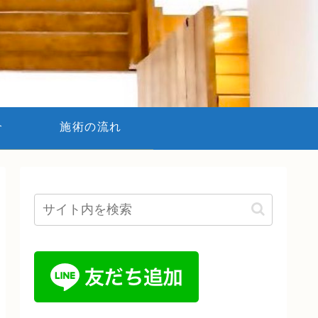
介
施術の流れ