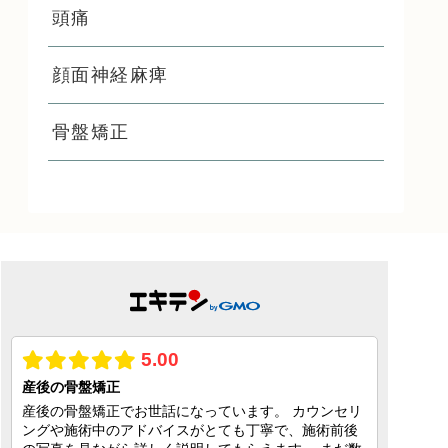
頭痛
顔面神経麻痺
骨盤矯正