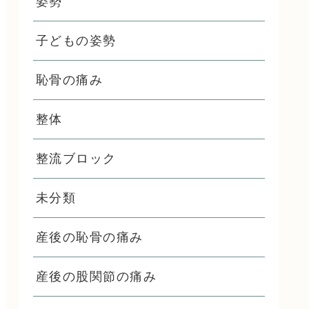
姿勢
子どもの姿勢
恥骨の痛み
整体
整流ブロック
未分類
産後の恥骨の痛み
産後の股関節の痛み