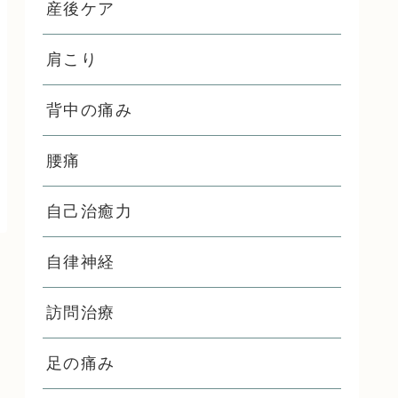
産後ケア
肩こり
背中の痛み
腰痛
自己治癒力
自律神経
訪問治療
足の痛み