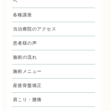
へ
各種講座
当治療院のアクセス
患者様の声
施術の流れ
施術メニュー
産後骨盤矯正
肩こり・腰痛