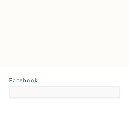
Facebook