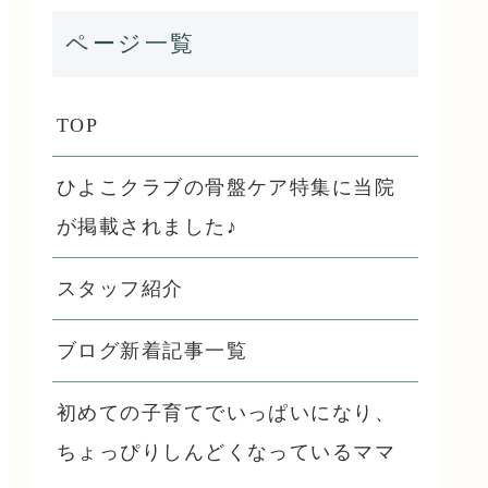
ページ一覧
TOP
ひよこクラブの骨盤ケア特集に当院
が掲載されました♪
スタッフ紹介
ブログ新着記事一覧
初めての子育てでいっぱいになり、
ちょっぴりしんどくなっているママ