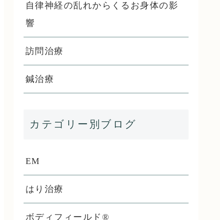
自律神経の乱れからくるお身体の影
響
訪問治療
鍼治療
カテゴリー別ブログ
EM
はり治療
ボディフィールド®