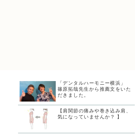
「デンタルハーモニー横浜」
篠原拓哉先生から推薦文をいた
だきました。
【肩関節の痛みや巻き込み肩、
気になっていませんか？ 】